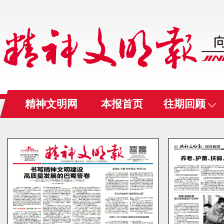
精神文明网
本报首页
往期回顾