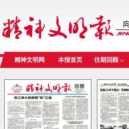
精神文明网
本报首页
往期回顾