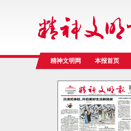
精神文明网
本报首页