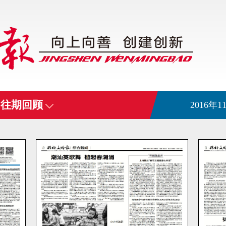
往期回顾
2016年