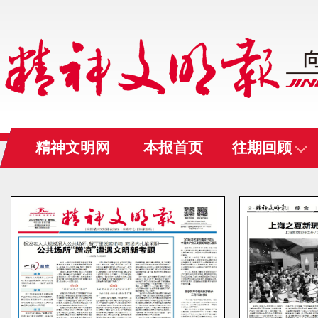
精神文明网
本报首页
往期回顾