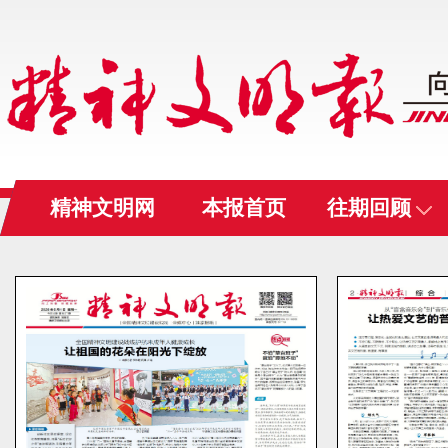
精神文明网
本报首页
往期回顾