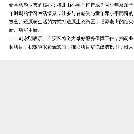
研学旅游业态的核心；将北山小学堂打造成为青少年及亲子
年时期的学习生活情景，让参与者感受与童年邓小平同窗的
技艺、还原老生活的方式打造原生态街区，增添老街的烟火
新、功能更新。
刘永明表示，广安区将全力做好服务保障工作，抽调业
装项目，积极争取资金支持，推动项目尽快建成投用，最大