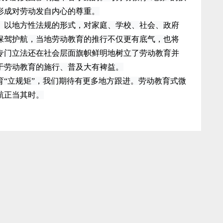
形成对劳动发自内心的尊重。
以地方性法规的形式，对家庭、学校、社会、政府
保驾护航，当地劳动教育的推行不仅更有底气，也将
专门立法还在社会层面旗帜鲜明地树立了劳动教育并
于劳动教育的施行、普及大有裨益。
立规矩”，我们期待有更多地方跟进。劳动教育式微
航正当其时。