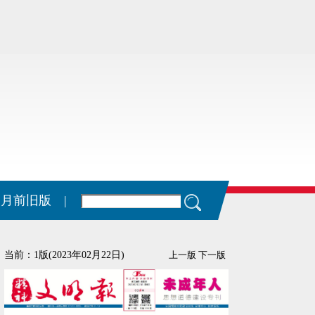
11月前旧版 |
当前：1版(2023年02月22日)
上一版
下一版