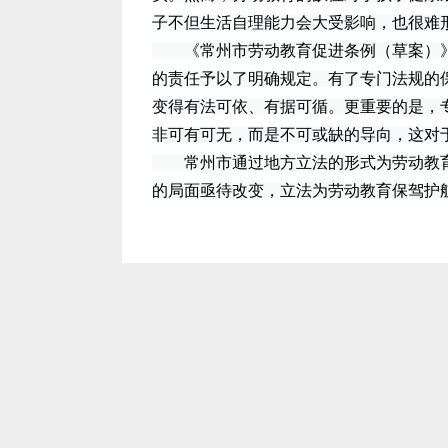
子不但生活自理能力会大受影响，也很难
《常州市劳动教育促进条例（草案）》
的责任予以了明确规定。有了专门法规的
变得有法可依、有据可循。更重要的是，
非可有可无，而是不可或缺的导向，这对
常州市通过地方立法的形式为劳动教育“
的局面亟待改变，立法为劳动教育保驾护