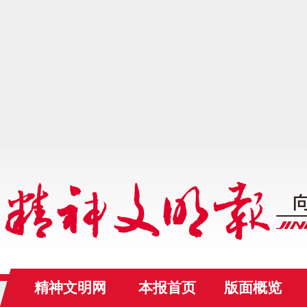
精神文明网
本报首页
版面概览