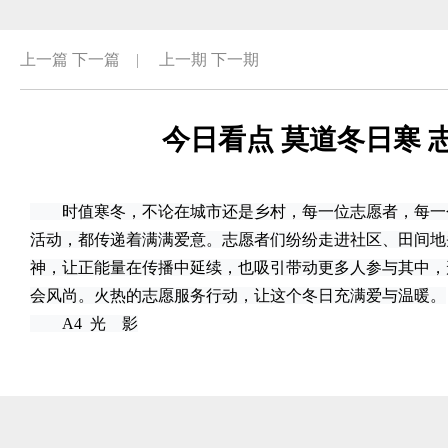
上一篇
下一篇
|
上一期
下一期
今日看点 莫道冬日寒 
时值寒冬，不论在城市还是乡村，每一位志愿者，每一
活动，都传递着满满爱意。志愿者们纷纷走进社区、田间地
神，让正能量在传播中延续，也吸引带动更多人参与其中，
会风尚。火热的志愿服务行动，让这个冬日充满爱与温暖。
A4 光 影