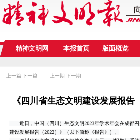
精神文明网
本报首页
版面概览
上一篇
下一篇
|
上一期
下一期
《四川省生态文明建设发展报告（2
近日，中国（四川）生态文明2023年学术年会在成都召
建设发展报告（2022）》（以下简称《报告》）。