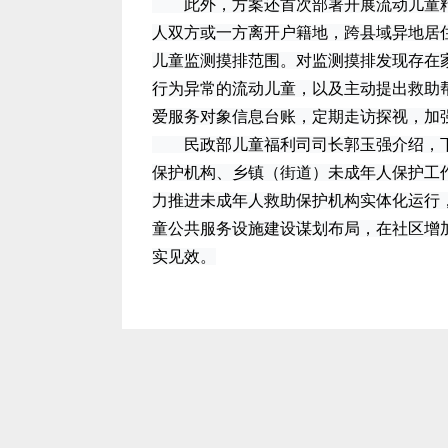
此外，方案还首次部署开展流动儿童精
人双方或一方离开户籍地，跨县域异地居住
儿童监测摸排范围。对监测摸排发现存在
行为异常的流动儿童，以及主动提出救助
爱服务对象信息台账，定期走访探视，加
民政部儿童福利司司长郭玉强介绍，下
保护机构、乡镇（街道）未成年人保护工
力推进未成年人救助保护机构实体化运行
童公共服务设施建设谋划布局，在社区增
实见效。