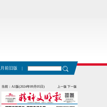
11月前旧版 |
当前：A1版(2024年09月05日)
上一版
下一版