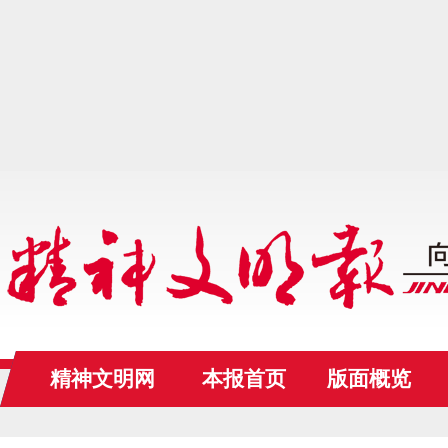
精神文明网
本报首页
版面概览