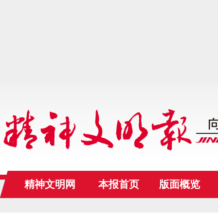
精神文明网
本报首页
版面概览