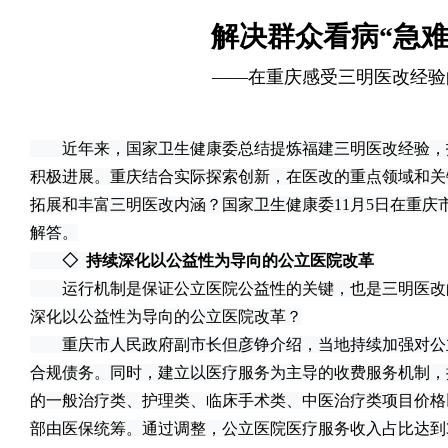
解决群众看病“急难
——在重庆感受三明医改经验
近年来，国家卫生健康委总结提炼福建三明医改经验，
积极进展。重庆结合实际探索创新，在医改的重点领域和关
拓展和丰富三明医改内涵？国家卫生健康委11月5日在重庆
解答。
◇ 持续深化以公益性为导向的公立医院改革
运行机制是保证公立医院公益性的关键，也是三明医改
深化以公益性为导向的公立医院改革？
重庆市人民政府副市长但彦铮介绍，当地持续加强对公
合规债务。同时，建立以医疗服务为主导的收费服务机制，
的一般治疗类、护理类、临床手术类、中医治疗类项目价格
部由医保统筹。通过调整，公立医院医疗服务收入占比达到32