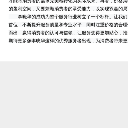
才能将消费者的需求完美地转化为实际成果。再者，价格策
的盈利空间，又要兼顾消费者的承受能力，以实现双赢的局
李晓华的成功为整个服务行业树立了一个标杆。让我们
首位，不断提升服务质量和专业水平，同时注重价格的合理
而出，赢得消费者的认可与信赖，让服务变得更加贴心，推
期待更多像李晓华这样的优秀服务者出现，为消费者带来更