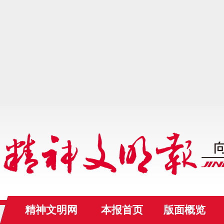
精神文明网
本报首页
版面概览