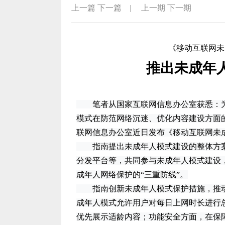
上一篇
下一篇
|
上一期
下一期
《移动互联网未
推出未成年人
笔者从国家互联网信息办公室获悉：为
模式在防范网络沉迷、优化内容建设方面
联网信息办公室近日发布《移动互联网未
指南提出未成年人模式建设的整体方案
分发平台等，共同参与未成年人模式建设
成年人网络保护的“三重防线”。
指南创新未成年人模式保护措施，推动时
成年人模式允许用户对每日上网时长进行
优先展示适龄内容；功能安全方面，在保