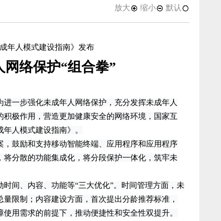
放大
缩小
默认
成年人模式建设指南》发布
网络保护“组合拳”
进一步强化未成年人网络保护，充分发挥未成年人
的积极作用，营造更加健康安全的网络环境，国家互
成年人模式建设指南》。
，鼓励和支持移动智能终端、应用程序和应用程序
，将分散的功能集成化，将分段保护一体化，筑牢未
间、内容、功能等“三大优化”。时间管理方面，未
总量限制；内容建设方面，首次提出分龄推荐标准，
障使用需求的前提下，推动便捷性和安全性双提升。