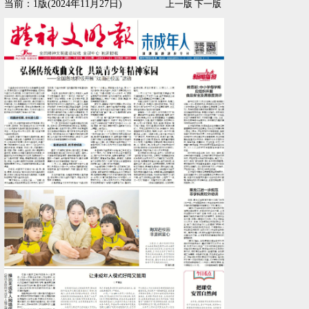
当前：1版(2024年11月27日)
上一版
下一版