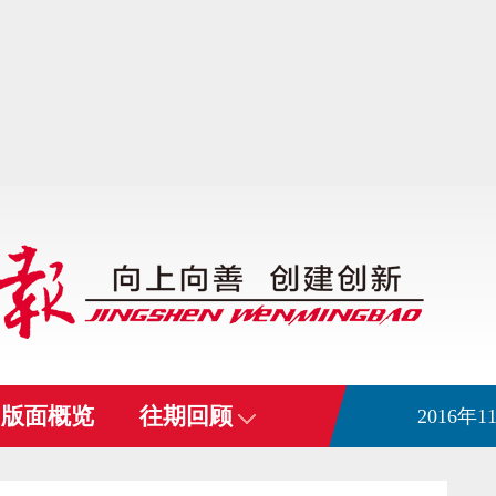
版面概览
往期回顾
2016年