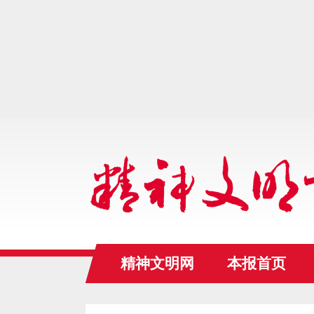
精神文明网
本报首页