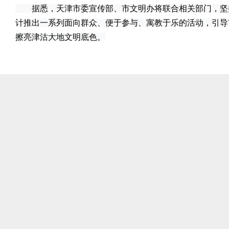
据悉，天津市委宣传部、市文明办将联合相关部门，坚
计推出一系列面向群众、便于参与、寓教于乐的活动，引导
擦亮津沽大地文明底色。