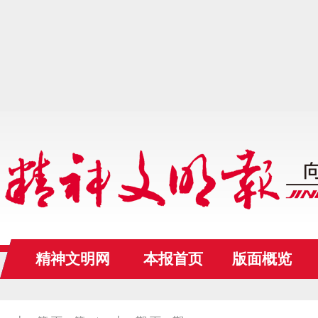
精神文明网
本报首页
版面概览