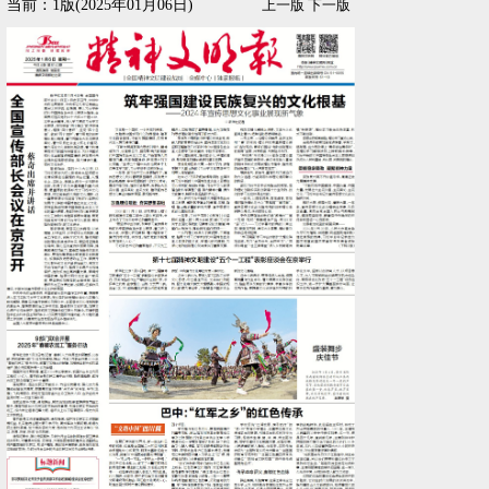
当前：1版(2025年01月06日)
上一版
下一版