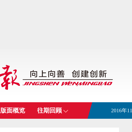
版面概览
往期回顾
2016年