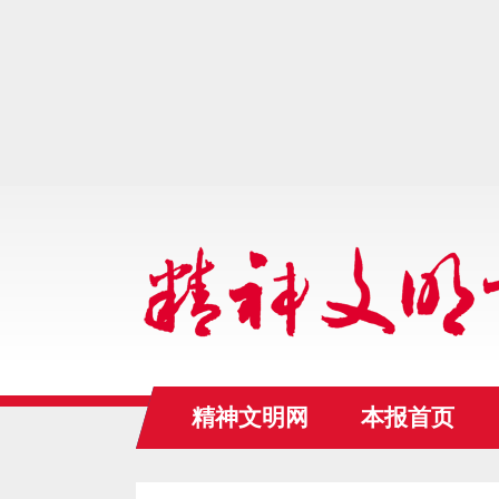
精神文明网
本报首页