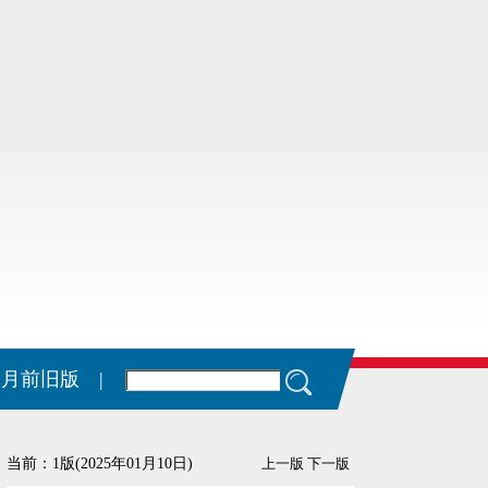
11月前旧版 |
当前：1版(2025年01月10日)
上一版
下一版