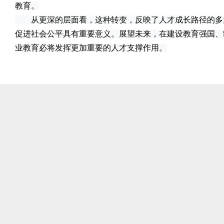
教育。
从更深的层面看，这种转变，反映了人才成长路径的多
促进社会公平具有重要意义。展望未来，在建设教育强国、
业教育必将发挥更加重要的人才支撑作用。