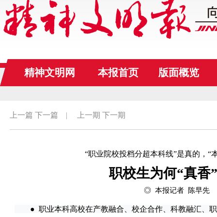
精神文明网
本报首页
版面概览
上一篇
下一篇
|
上一期
下一期
“职业院校投档分超本科线”是真的，“
职校生为何“真香
◎ 本报记者 陈早先
● 职业本科高校在产教融合、校企合作、科教融汇、职