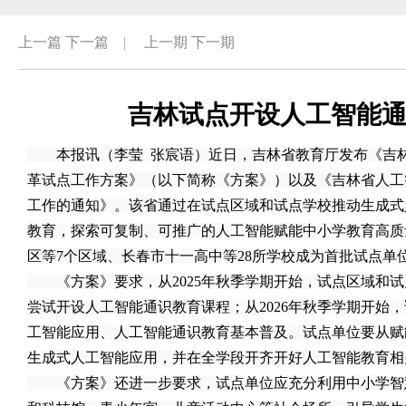
上一篇
下一篇
|
上一期
下一期
吉林试点开设人工智能
本报讯（李莹 张宸语）近日，吉林省教育厅发布《吉林
革试点工作方案》（以下简称《方案》）以及《吉林省人工
工作的通知》。该省通过在试点区域和试点学校推动生成式
教育，探索可复制、可推广的人工智能赋能中小学教育高质
区等7个区域、长春市十一高中等28所学校成为首批试点单
《方案》要求，从2025年秋季学期开始，试点区域和试
尝试开设人工智能通识教育课程；从2026年秋季学期开始
工智能应用、人工智能通识教育基本普及。试点单位要从赋
生成式人工智能应用，并在全学段开齐开好人工智能教育相
《方案》还进一步要求，试点单位应充分利用中小学智