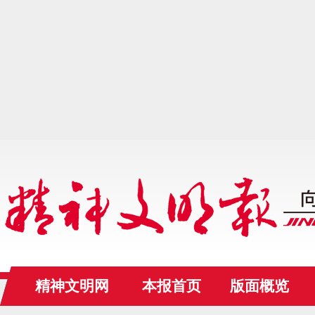
精神文明网
本报首页
版面概览