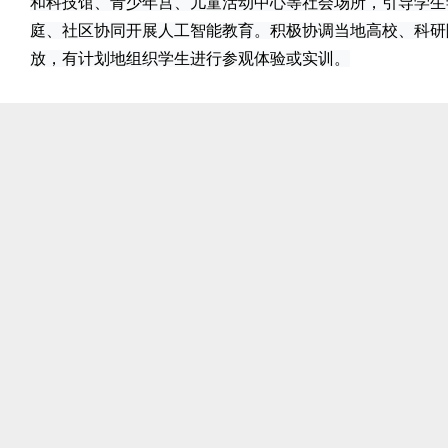
和科技馆、青少年宫、儿童活动中心等社会场所，引导学生
庭、社区协同开展人工智能教育。积极协调当地高校、科研
放，有计划地组织学生进行参观体验或实训。