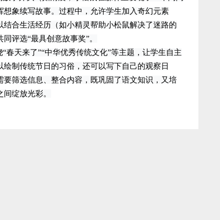
挥想象续写故事。过程中，允许学生加入奇幻元素
以结合生活经历（如小精灵帮助小松鼠解决了迷路的
同评选“最具创意故事奖”。
春天来了”“中华优秀传统文化”等主题，让学生自主
以绘制传统节日的习俗，还可以写下自己的观察日
需要筛选信息、整合内容，既巩固了语文知识，又培
之间绽放光彩。