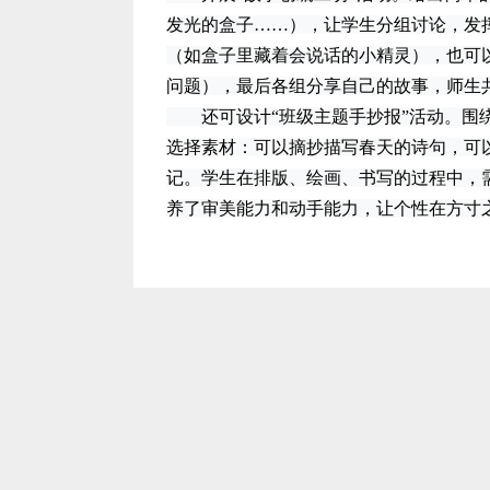
发光的盒子……），让学生分组讨论，发
（如盒子里藏着会说话的小精灵），也可
问题），最后各组分享自己的故事，师生共
还可设计“班级主题手抄报”活动。围绕“
选择素材：可以摘抄描写春天的诗句，可
记。学生在排版、绘画、书写的过程中，
养了审美能力和动手能力，让个性在方寸