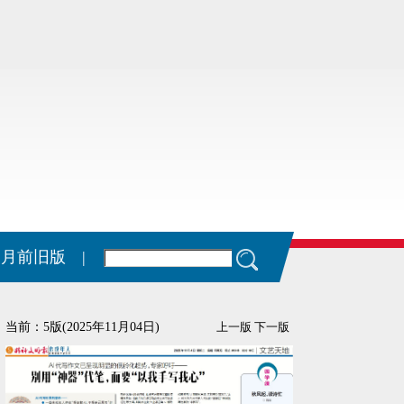
11月前旧版 |
当前：5版(2025年11月04日)
上一版
下一版