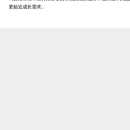
更贴近成长需求。