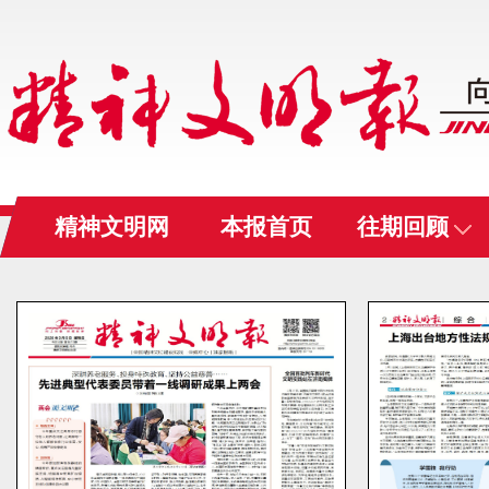
精神文明网
本报首页
往期回顾