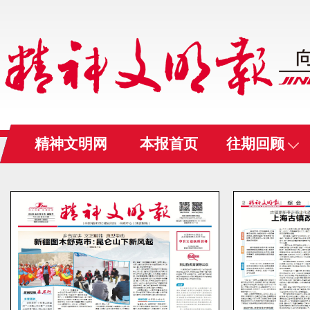
精神文明网
本报首页
往期回顾