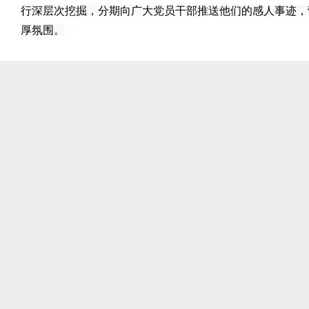
行深层次挖掘，分期向广大党员干部推送他们的感人事迹，
厚氛围。