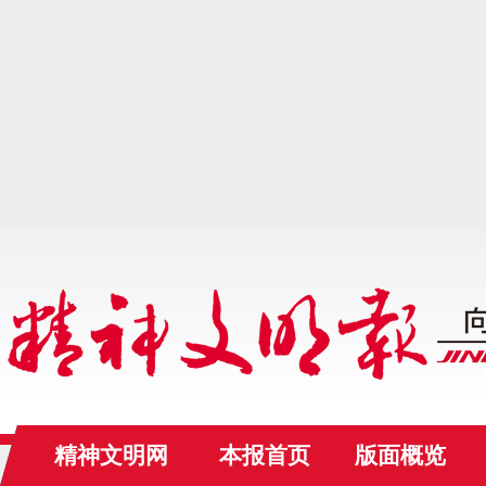
精神文明网
本报首页
版面概览