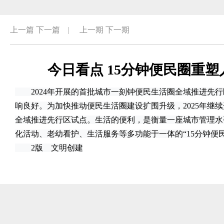
上一篇
下一篇
|
上一期
下一期
今日看点 15分钟便民圈重
2024年开展的首批城市一刻钟便民生活圈全域推进先行
响良好。为加快推动便民生活圈建设扩围升级，2025年继
全域推进先行区试点。生活的便利，是衡量一座城市管理水
化活动、老幼看护、生活服务等多功能于一体的“15分钟便
2版 文明创建