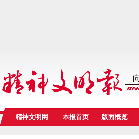
精神文明网
本报首页
版面概览