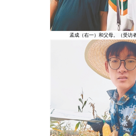
孟成（右一）和父母。（受访