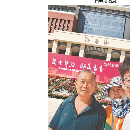
扫码看视频