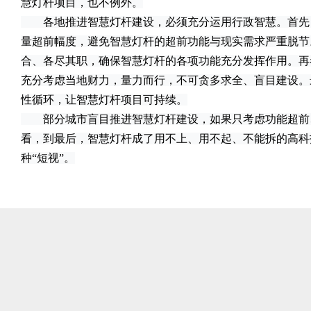
慧灯杆项目，也不例外。
各地推进智慧灯杆建设，必须充分运用行政智慧。首先
量超前幅度，避免智慧灯杆的超前功能与现实需求严重脱节
合、各尽其职，确保智慧灯杆的各项功能充分发挥作用。再
充分考虑当地财力，量力而行，不可贪多求全、盲目建设。
性循环，让智慧灯杆项目可持续。
部分城市盲目推进智慧灯杆建设，如果只考虑功能超前
看，到最后，智慧灯杆成了用不上、用不起、不能拆的高科技
种“短视”。