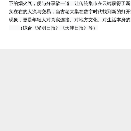
下的烟火气，便与分享欲一道，让传统集市在云端获得了新的
实在在的人流与交易，当古老大集在数字时代找到新的打开
现象，更是年轻人对真实连接、对地方文化、对生活本身的
（综合《光明日报》《天津日报》等）