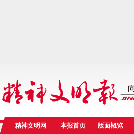
精神文明网
本报首页
版面概览