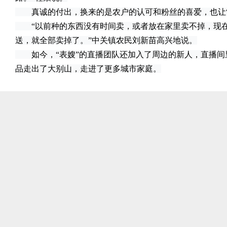
真诚的付出，换来的是农户的认可和粉丝的喜爱，也让“
“以前种的东西没有时间卖，或者放在家里卖不掉，现在有
送，就全部卖掉了。”中关镇农民刘新苗高兴地说。
如今，“表嫂”的直播团队还加入了周边的新人，直播间
品走出了大别山，走进了更多城市家庭。