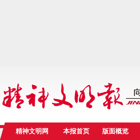
精神文明网
本报首页
版面概览