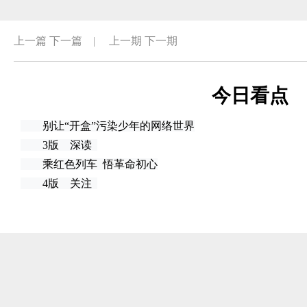
上一篇
下一篇
|
上一期
下一期
今日看点
别让“开盒”污染少年的网络世界
3版 深读
乘红色列车 悟革命初心
4版 关注