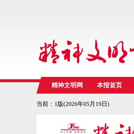
精神文明网
本报首页
当前：1版(2026年05月19日)